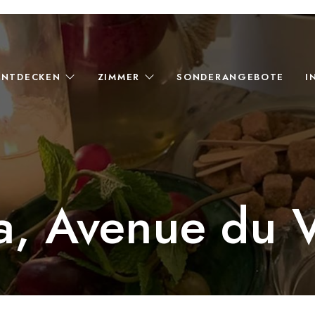
ENTDECKEN
ZIMMER
SONDERANGEBOTE
I
, Avenue du 