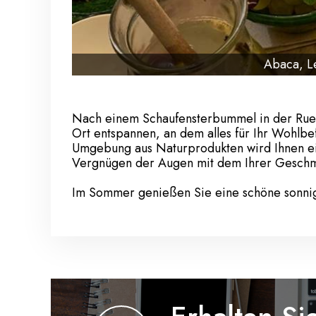
Abaca, L
Nach einem Schaufensterbummel in der Rue 
Ort entspannen, an dem alles für Ihr Wohlbe
Umgebung aus Naturprodukten wird Ihnen ein
Vergnügen der Augen mit dem Ihrer Geschm
Im Sommer genießen Sie eine schöne sonnig