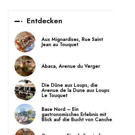
Entdecken
Aux Mignardises, Rue Saint
Jean au Touquet
Abaca, Avenue du Verger
Die Düne aux Loups, die
Avenue de la Dune aux Loups
Le Touquet
Base Nord – Ein
gastronomisches Erlebnis mit
Blick auf die Bucht von Canche