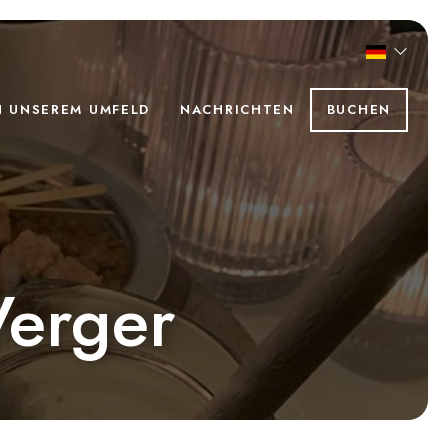
N UNSEREM UMFELD
NACHRICHTEN
BUCHEN
Verger