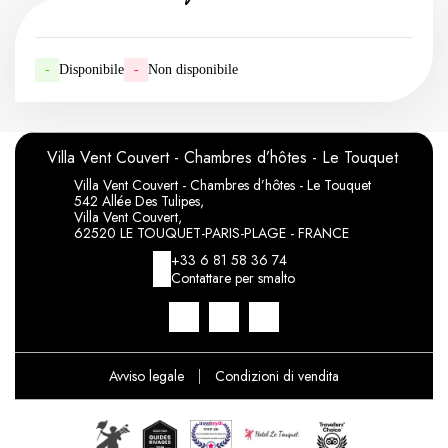
-
Disponibile
-
Non disponibile
Villa Vent Couvert - Chambres d’hôtes - Le Touquet
Villa Vent Couvert - Chambres d’hôtes - Le Touquet
542 Allée Des Tulipes,
Villa Vent Couvert,
62520 LE TOUQUET-PARIS-PLAGE - FRANCE
+33 6 81 58 36 74
Contattare per smalto
Avviso legale
|
Condizioni di vendita