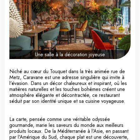
Une salle à la décoration joyeuse
Niché au cœur du Touquet dans la très animée rue de
Metz, Caravane est une adresse singulière qui invite à
l'évasion. Dans un décor chaleureux et inspirant, où les
matières naturelles et les touches bohèmes créent une
atmosphère élégante et décontractée, ce restaurant
séduit par son identité unique et sa cuisine voyageuse.
La carte, pensée comme une véritable odyssée
gourmande, marie les saveurs du monde aux meilleurs
produits locaux. De la Méditerranée à l'Asie, en passant
par l'Amérique du Sud, chaque plat est une découverte,