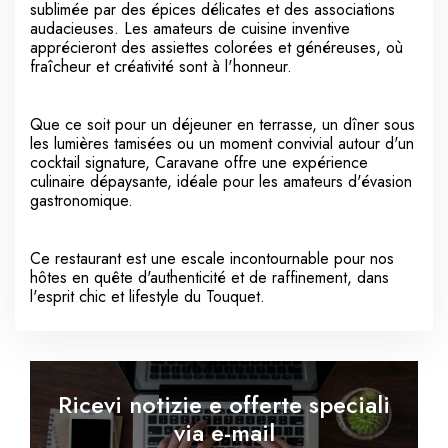
sublimée par des épices délicates et des associations
audacieuses. Les amateurs de cuisine inventive
apprécieront des assiettes colorées et généreuses, où
fraîcheur et créativité sont à l'honneur.
Que ce soit pour un déjeuner en terrasse, un dîner sous
les lumières tamisées ou un moment convivial autour d'un
cocktail signature, Caravane offre une expérience
culinaire dépaysante, idéale pour les amateurs d'évasion
gastronomique.
Ce restaurant est une escale incontournable pour nos
hôtes en quête d'authenticité et de raffinement, dans
l'esprit chic et lifestyle du Touquet.
Ricevi notizie e offerte speciali
via e-mail