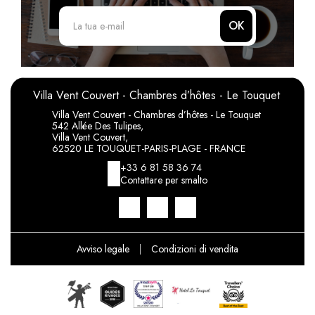
OK
Villa Vent Couvert - Chambres d’hôtes - Le Touquet
Villa Vent Couvert - Chambres d’hôtes - Le Touquet
542 Allée Des Tulipes,
Villa Vent Couvert,
62520 LE TOUQUET-PARIS-PLAGE - FRANCE
+33 6 81 58 36 74
Contattare per smalto
Avviso legale
|
Condizioni di vendita