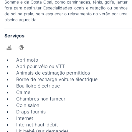
Somme e da Costa Opal, como caminhadas, ténis, golfe, jantar
fora para desfrutar Especialidades locais e natação ou banhos
de sol na praia, sem esquecer o relaxamento no verão por uma
piscina aquecida.
Serviços
Abri moto
Abri pour vélo ou VTT
Animais de estimação permitidos
Borne de recharge voiture électrique
Bouilloire électrique
Calme
Chambres non fumeur
Coin salon
Draps fournis
Internet
Internet haut-débit
Lit bébé (sur demande)