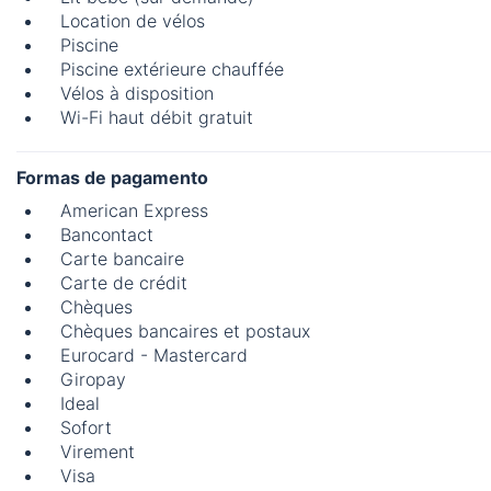
Location de vélos
Piscine
Piscine extérieure chauffée
Vélos à disposition
Wi-Fi haut débit gratuit
Formas de pagamento
American Express
Bancontact
Carte bancaire
Carte de crédit
Chèques
Chèques bancaires et postaux
Eurocard - Mastercard
Giropay
Ideal
Sofort
Virement
Visa