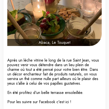
Abaca, Le Touquet
Après un lèche vitrine le long de la rue Saint Jean, vous
pouvez venir vous détendre dans un lieu plein de
charme où tout a été pensé pour votre bien être. Dans
un décor enchanteur fait de produits naturels, on vous
servira un thé comme nulle part ailleurs où le plaisir des
yeux s'allie à celui de vos papilles gustatives.
En été profitez d'un belle terrasse ensoleillée.
Pour les suivre sur Facebook c'est
ici
!