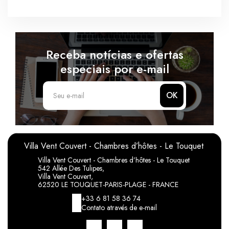
Receba notícias e ofertas
especiais por e-mail
OK
Villa Vent Couvert - Chambres d’hôtes - Le Touquet
Villa Vent Couvert - Chambres d’hôtes - Le Touquet
542 Allée Des Tulipes,
Villa Vent Couvert,
62520 LE TOUQUET-PARIS-PLAGE - FRANCE
+33 6 81 58 36 74
Contato através de e-mail