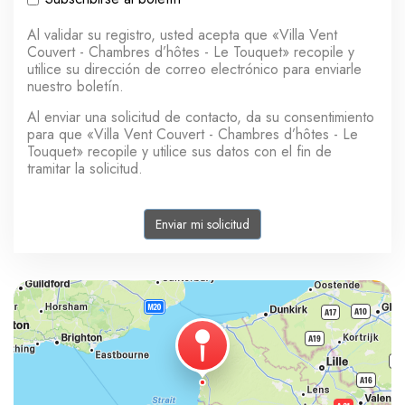
Al validar su registro, usted acepta que «Villa Vent
Couvert - Chambres d’hôtes - Le Touquet» recopile y
utilice su dirección de correo electrónico para enviarle
nuestro boletín.
Al enviar una solicitud de contacto, da su consentimiento
para que «Villa Vent Couvert - Chambres d’hôtes - Le
Touquet» recopile y utilice sus datos con el fin de
tramitar la solicitud.