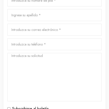
Subscribirse al boletín