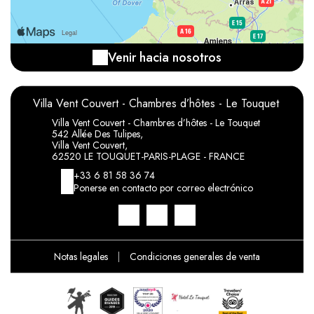
Venir hacia nosotros
Villa Vent Couvert - Chambres d’hôtes - Le Touquet
Villa Vent Couvert - Chambres d’hôtes - Le Touquet
542 Allée Des Tulipes,
Villa Vent Couvert,
62520 LE TOUQUET-PARIS-PLAGE - FRANCE
+33 6 81 58 36 74
Ponerse en contacto por correo electrónico
Notas legales
|
Condiciones generales de venta