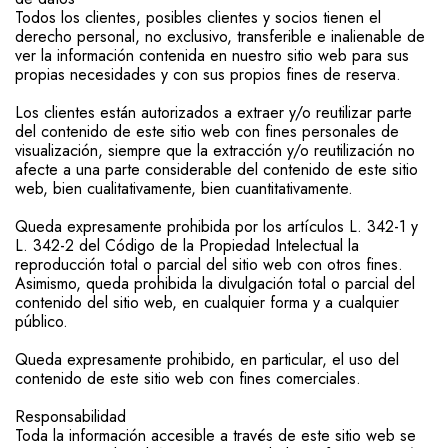
Todos los clientes, posibles clientes y socios tienen el
derecho personal, no exclusivo, transferible e inalienable de
ver la información contenida en nuestro sitio web para sus
propias necesidades y con sus propios fines de reserva.
Los clientes están autorizados a extraer y/o reutilizar parte
del contenido de este sitio web con fines personales de
visualización, siempre que la extracción y/o reutilización no
afecte a una parte considerable del contenido de este sitio
web, bien cualitativamente, bien cuantitativamente.
Queda expresamente prohibida por los artículos L. 342-1 y
L. 342-2 del Código de la Propiedad Intelectual la
reproducción total o parcial del sitio web con otros fines.
Asimismo, queda prohibida la divulgación total o parcial del
contenido del sitio web, en cualquier forma y a cualquier
público.
Queda expresamente prohibido, en particular, el uso del
contenido de este sitio web con fines comerciales.
Responsabilidad
Toda la información accesible a través de este sitio web se