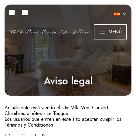
Villa Vent Couvert - Chambres d’hôtes - Le Touquet
MENÚ
Aviso legal
Actualmente está viendo el sitio Villa Vent Couvert -
Chambres d’hôtes - Le Touquet.
Los usuarios que entren en este sitio aceptan cumplir los
Términos y Condiciones.