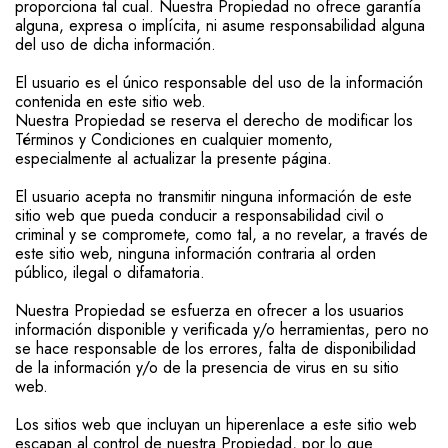
proporciona tal cual. Nuestra Propiedad no ofrece garantía
alguna, expresa o implícita, ni asume responsabilidad alguna
del uso de dicha información.
El usuario es el único responsable del uso de la información
contenida en este sitio web.
Nuestra Propiedad se reserva el derecho de modificar los
Términos y Condiciones en cualquier momento,
especialmente al actualizar la presente página.
El usuario acepta no transmitir ninguna información de este
sitio web que pueda conducir a responsabilidad civil o
criminal y se compromete, como tal, a no revelar, a través de
este sitio web, ninguna información contraria al orden
público, ilegal o difamatoria.
Nuestra Propiedad se esfuerza en ofrecer a los usuarios
información disponible y verificada y/o herramientas, pero no
se hace responsable de los errores, falta de disponibilidad
de la información y/o de la presencia de virus en su sitio
web.
Los sitios web que incluyan un hiperenlace a este sitio web
escapan al control de nuestra Propiedad, por lo que