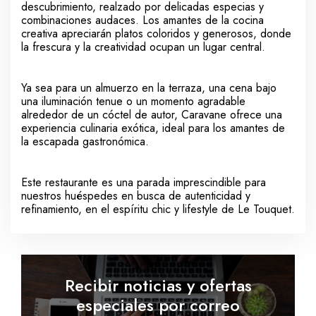
descubrimiento, realzado por delicadas especias y
combinaciones audaces. Los amantes de la cocina
creativa apreciarán platos coloridos y generosos, donde
la frescura y la creatividad ocupan un lugar central.
Ya sea para un almuerzo en la terraza, una cena bajo
una iluminación tenue o un momento agradable
alrededor de un cóctel de autor, Caravane ofrece una
experiencia culinaria exótica, ideal para los amantes de
la escapada gastronómica.
Este restaurante es una parada imprescindible para
nuestros huéspedes en busca de autenticidad y
refinamiento, en el espíritu chic y lifestyle de Le Touquet.
Recibir noticias y ofertas
especiales por correo