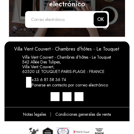
electrónico
OK
Villa Vent Couvert - Chambres d’hôtes - Le Touquet
Villa Vent Couvert - Chambres d’hôtes - Le Touquet
542 Allée Des Tulipes,
Villa Vent Couvert,
62520 LE TOUQUET-PARIS-PLAGE - FRANCE
+33 6 81 58 36 74
Ponerse en contacto por correo electrónico
Notas legales
|
Condiciones generales de venta