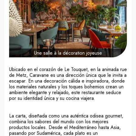
Une salle à la décoration joyeuse
Ubicado en el corazón de Le Touquet, en la animada rue
de Metz, Caravane es una dirección única que le invita a
escapar. En una decoración cálida e inspiradora, donde
los materiales naturales y los toques bohemios crean un
ambiente elegante y relajado, este restaurante seduce
por su identidad única y su cocina viajera.
La carta, diseñada como una auténtica odisea gourmet,
combina los sabores del mundo con los mejores
productos locales. Desde el Mediterráneo hasta Asia,
pasando por Sudamérica, cada plato es un